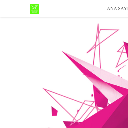
ANA SAY