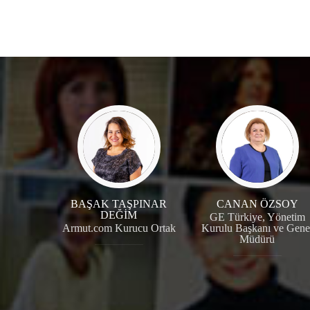
BAŞAK TAŞPINAR
CANAN ÖZSOY
DEĞİM
GE Türkiye, Yönetim
Armut.com Kurucu Ortak
Kurulu Başkanı ve Gene
Müdürü