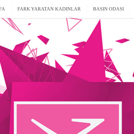
FA
FARK YARATAN KADINLAR
BASIN ODASI