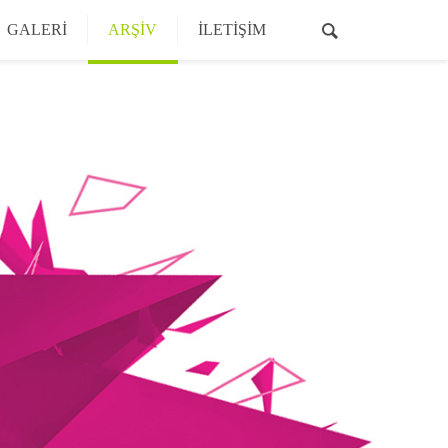
GALERİ
ARŞİV
İLETİŞİM