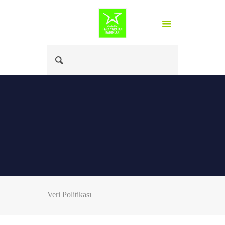
Veri Politikası