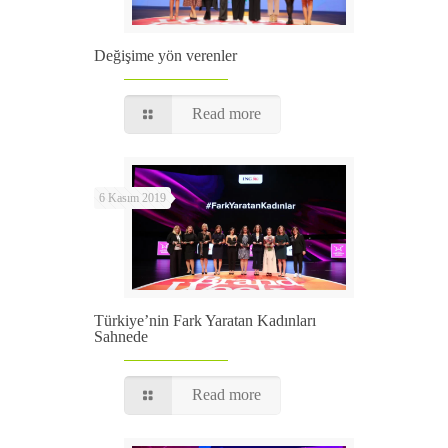
Değişime yön verenler
Read more
6 Kasım 2019
Türkiye’nin Fark Yaratan Kadınları
Sahnede
Read more