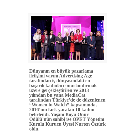
Dünyanın en büyük pazarlama
iletişimi yayını Advertising Age
tarafından iş dünyasındaki en
başarılı kadınları onurlandırmak
üzere gerçekleştirilen ve 2013
yılından bu yana MediaCat
tarafından Türkiye’de de düzenlenen
“
Women to Watch” kapsamında,
2016’nın fark yaratan 10 kadını
belirlendi.
Yaşam Boyu Onur
Ödülü’nün sahibi ise OPET Yönetim
Kurulu Kurucu Üyesi Nurten Öztürk
oldu.