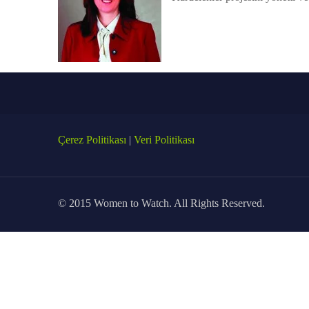
Çerez Politikası
|
Veri Politikası
© 2015 Women to Watch. All Rights Reserved.