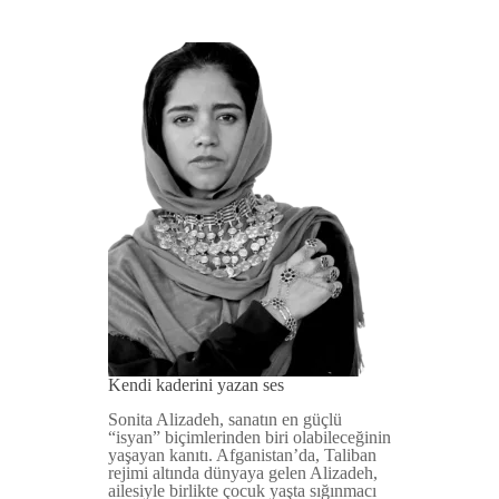
Kendi kaderini yazan ses
Sonita Alizadeh, sanatın en güçlü
“isyan” biçimlerinden biri olabileceğinin
yaşayan kanıtı. Afganistan’da, Taliban
rejimi altında dünyaya gelen Alizadeh,
ailesiyle birlikte çocuk yaşta sığınmacı