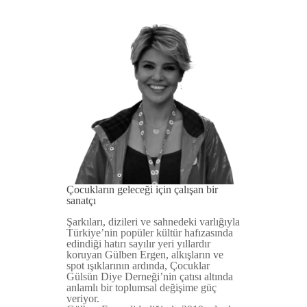
Çocukların geleceği için çalışan bir
sanatçı
Şarkıları, dizileri ve sahnedeki varlığıyla
Türkiye’nin popüler kültür hafızasında
edindiği hatırı sayılır yeri yıllardır
koruyan Gülben Ergen, alkışların ve
spot ışıklarının ardında, Çocuklar
Gülsün Diye Derneği’nin çatısı altında
anlamlı bir toplumsal değişime güç
veriyor.